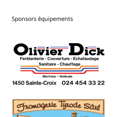
Sponsors équipements