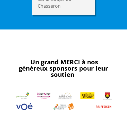
Chasseron
Un grand MERCI à nos
généreux sponsors pour leur
soutien