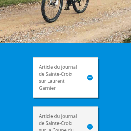
Article du journal
de Sainte-Croix
sur Laurent
Garnier
Article du journal
de Sainte-Croix
sur la Coupe du