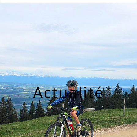
Actualité