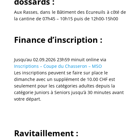
dossards :
Aux Rasses, dans le Bâtiment des Ecureuils à côté de
la cantine de 07h45 – 10h15 puis de 12h00-15h00
Finance d’inscription :
Jusqu’au 02.09.2026 23h59 minuit online via
Inscriptions – Coupe du Chasseron – MSO
Les inscriptions peuvent se faire sur place le
dimanche avec un supplément de 10.00 CHF est
seulement pour les catégories adultes depuis la
catégorie Juniors à Seniors jusqu’à 30 minutes avant
votre départ.
Ravitaillement :