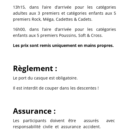
13h15, dans l’aire d’arrivée pour les catégories
adultes aux 3 premiers et catégories enfants aux 5
premiers Rock, Méga, Cadettes & Cadets.
16h00, dans l’aire d’arrivée pour les catégories
enfants aux 5 premiers Poussins, Soft & Cross.
Les prix sont remis uniquement en mains propres.
Règlement :
Le port du casque est obligatoire.
Il est interdit de couper dans les descentes !
Assurance :
Les participants doivent être
assurés
avec
responsabilité
civile
et
assurance
accident.