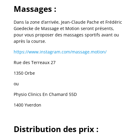
Massages :
Dans la zone d’arrivée,
Jean-Claude Pache et Frédéric
Goedecke
de Massage et Motion seront présents,
pour vous proposer des massages sportifs avant ou
après la course.
https://www.instagram.com/massage.motion/
Rue des Terreaux 27
1350 Orbe
ou
Physio Clinics En Chamard 55D
1400 Yverdon
Distribution des prix :