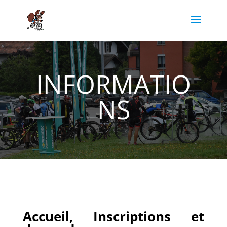
INFORMATIO
NS
Accueil, Inscriptions et