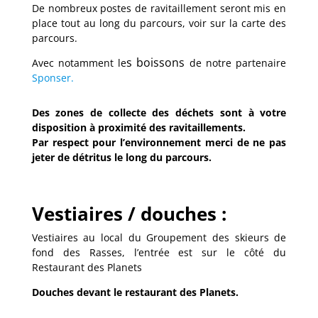
De nombreux postes de ravitaillement seront mis en
place tout au long du parcours, voir sur la carte des
parcours.
s boissons
Avec notamment le
de notre partenaire
Sponser.
Des zones de collecte des déchets sont à votre
disposition à proximité des ravitaillements.
Par respect pour l’environnement merci de ne pas
jeter de détritus le long du parcours.
Vestiaires / douches :
Vestiaires au local du Groupement des skieurs de
fond des Rasses, l’entrée est sur le côté du
Restaurant des Planets
Douches devant le restaurant des Planets.