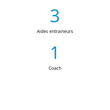
3
Aides entraineurs
1
Coach