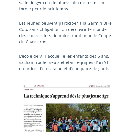
salle de gym ou de fitness afin de rester en
forme pour le printemps.
Les jeunes peuvent participer à la Garmin Bike
Cup, sans obligation, où découvrir le monde
des courses lors de notre traditionnelle Coupe
du Chasseron.
L’école de VTT accueille les enfants dès 6 ans,
sachant rouler seuls et étant équipés d’un VTT
en ordre, d’un casque et d’une paire de gants.