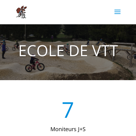
ECOLE DE VTT
7
Moniteurs J+S