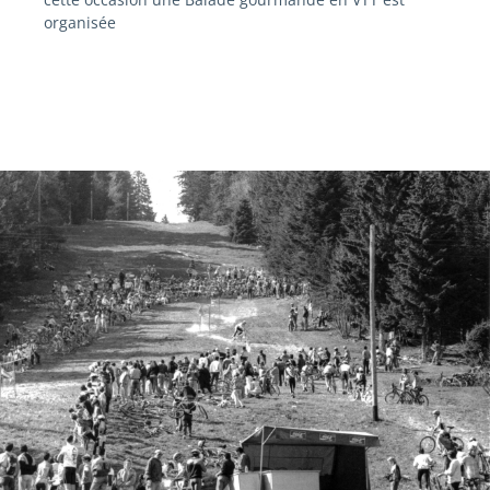
organisée