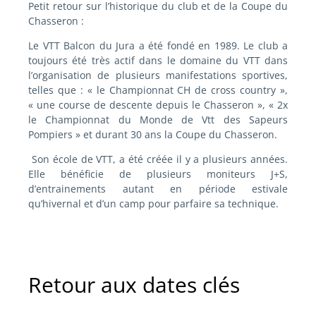
Petit retour sur l’historique du club et de la Coupe du
Chasseron :
Le VTT Balcon du Jura a été fondé en 1989. Le club a
toujours été très actif dans le domaine du VTT dans
l’organisation de plusieurs manifestations sportives,
telles que : « le Championnat CH de cross country »,
« une course de descente depuis le Chasseron », « 2x
le Championnat du Monde de Vtt des Sapeurs
Pompiers » et durant 30 ans la Coupe du Chasseron.
Son école de VTT, a été créée il y a plusieurs années.
Elle bénéficie de plusieurs moniteurs J+S,
d’entrainements autant en période estivale
qu’hivernal et d’un camp pour parfaire sa technique.
Retour aux dates clés