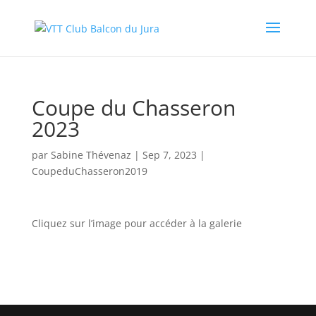
Coupe du Chasseron
2023
par
Sabine Thévenaz
|
Sep 7, 2023
|
CoupeduChasseron2019
Cliquez sur l’image pour accéder à la galerie