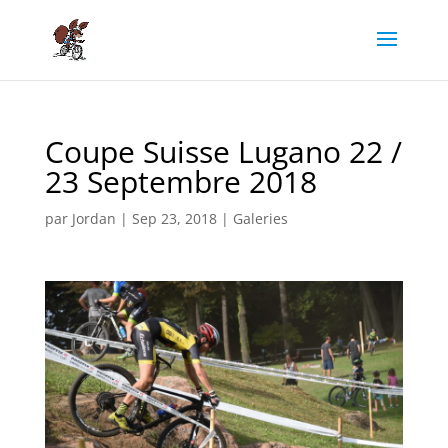
Coupe Suisse Lugano 22 /
23 Septembre 2018
par
Jordan
|
Sep 23, 2018
|
Galeries